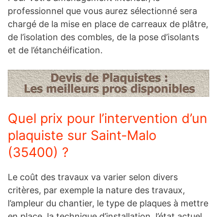
professionnel que vous aurez sélectionné sera
chargé de la mise en place de carreaux de plâtre,
de l’isolation des combles, de la pose d’isolants
et de l’étanchéification.
Quel prix pour l’intervention d’un
plaquiste sur Saint-Malo
(35400) ?
Le coût des travaux va varier selon divers
critères, par exemple la nature des travaux,
l’ampleur du chantier, le type de plaques à mettre
en place, la technique d’installation, l’état actuel