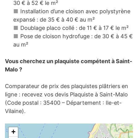
30 € à 52 € le m²
Installation d’une cloison avec polystyrène
expansé : de 35 € à 40 € au m²
Doublage placo collé : de 11 € à 17 € le m²
Pose de cloison hydrofuge : de 30 € à 45 €
au m²
Vous cherchez un plaquiste compétent à Saint-
Malo ?
Comparateur de prix des plaquistes plâtriers en
ligne : recevez vos devis Plaquiste à Saint-Malo
(Code postal : 35400 – Département : Ile-et-
Vilaine).
+