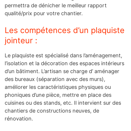
permettra de dénicher le meilleur rapport
qualité/prix pour votre chantier.
Les compétences d’un plaquiste
jointeur :
Le plaquiste est spécialisé dans l’aménagement,
l’isolation et la décoration des espaces intérieurs
d’un bâtiment. L’artisan se charge d’ aménager
des bureaux (séparation avec des murs),
améliorer les caractéristiques physiques ou
phoniques d’une pièce, mettre en place des
cuisines ou des stands, etc. Il intervient sur des
chantiers de constructions neuves, de
rénovation.