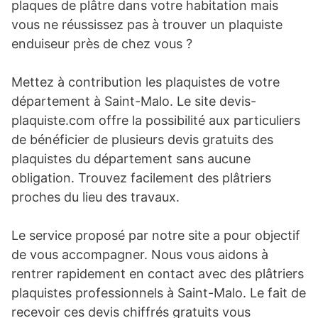
plaques de plâtre dans votre habitation mais
vous ne réussissez pas à trouver un plaquiste
enduiseur près de chez vous ?
Mettez à contribution les plaquistes de votre
département à Saint-Malo. Le site devis-
plaquiste.com offre la possibilité aux particuliers
de bénéficier de plusieurs devis gratuits des
plaquistes du département sans aucune
obligation. Trouvez facilement des plâtriers
proches du lieu des travaux.
Le service proposé par notre site a pour objectif
de vous accompagner. Nous vous aidons à
rentrer rapidement en contact avec des plâtriers
plaquistes professionnels à Saint-Malo. Le fait de
recevoir ces devis chiffrés gratuits vous