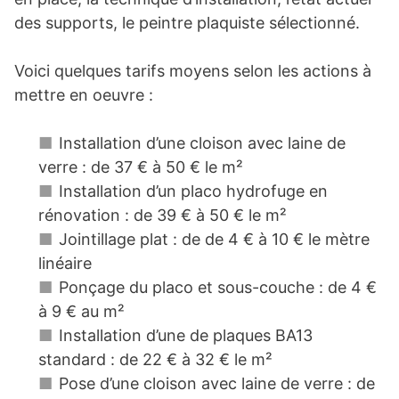
des supports, le peintre plaquiste sélectionné.
Voici quelques tarifs moyens selon les actions à
mettre en oeuvre :
Installation d’une cloison avec laine de
verre : de 37 € à 50 € le m²
Installation d’un placo hydrofuge en
rénovation : de 39 € à 50 € le m²
Jointillage plat : de de 4 € à 10 € le mètre
linéaire
Ponçage du placo et sous-couche : de 4 €
à 9 € au m²
Installation d’une de plaques BA13
standard : de 22 € à 32 € le m²
Pose d’une cloison avec laine de verre : de