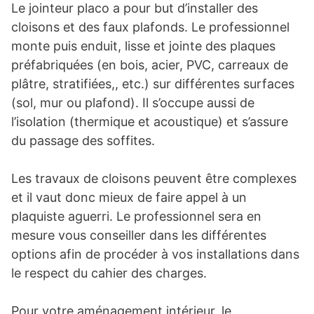
Le jointeur placo a pour but d’installer des
cloisons et des faux plafonds. Le professionnel
monte puis enduit, lisse et jointe des plaques
préfabriquées (en bois, acier, PVC, carreaux de
plâtre, stratifiées,, etc.) sur différentes surfaces
(sol, mur ou plafond). Il s’occupe aussi de
l’isolation (thermique et acoustique) et s’assure
du passage des soffites.
Les travaux de cloisons peuvent être complexes
et il vaut donc mieux de faire appel à un
plaquiste aguerri. Le professionnel sera en
mesure vous conseiller dans les différentes
options afin de procéder à vos installations dans
le respect du cahier des charges.
Pour votre aménagement intérieur, le